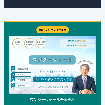
総合ランキング第1位
ワンダーウォール合同会社