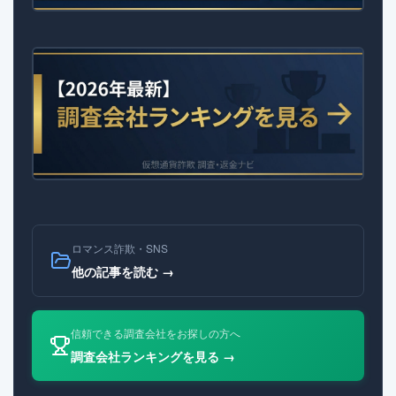
ロマンス詐欺・SNS
他の記事を読む →
信頼できる調査会社をお探しの方へ
調査会社ランキングを見る →