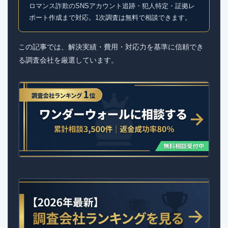
ロマンス詐欺のSNSアカウント追跡・犯人特定・証拠レ
ポート作成まで対応。1次調査は無料で相談できます。
この記事では、解決実績・費用・対応力を基準に信頼でき
る調査会社を厳選しています。