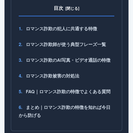
目次
ロマンス詐欺の犯人に共通する特徴
ロマンス詐欺師が使う典型フレーズ一覧
ロマンス詐欺のAI写真・ビデオ通話の特徴
ロマンス詐欺被害の対処法
FAQ｜ロマンス詐欺の特徴でよくある質問
まとめ｜ロマンス詐欺の特徴を知れば今日
から防げる