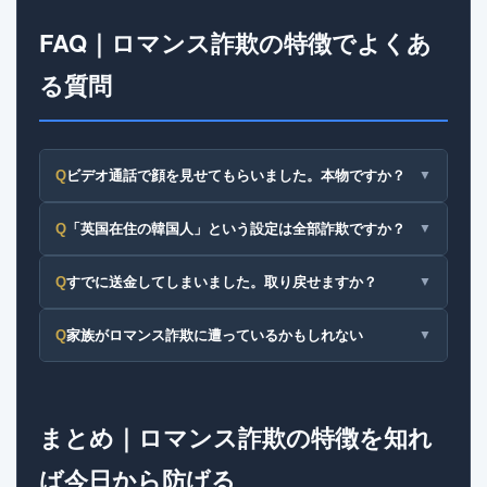
FAQ｜ロマンス詐欺の特徴でよくあ
る質問
Q
ビデオ通話で顔を見せてもらいました。本物ですか？
▼
Q
「英国在住の韓国人」という設定は全部詐欺ですか？
▼
Q
すでに送金してしまいました。取り戻せますか？
▼
Q
家族がロマンス詐欺に遭っているかもしれない
▼
まとめ｜ロマンス詐欺の特徴を知れ
ば今日から防げる