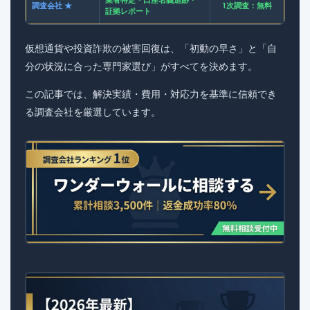
調査会社 ★
1次調査：無料
証拠レポート
仮想通貨や投資詐欺の被害回復は、「初動の早さ」と「自
分の状況に合った専門家選び」がすべてを決めます。
この記事では、解決実績・費用・対応力を基準に信頼でき
る調査会社を厳選しています。