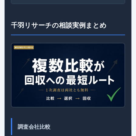
千羽リサーチの相談実例まとめ
調査会社比較