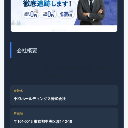
会社概要
千羽リサーチは、仮想通貨詐欺被害の調査・解析に特化
したセキュリティ専門企業です。
会社名
千羽ホールディングス株式会社
所在地
〒104-0043 東京都中央区湊1-12-10