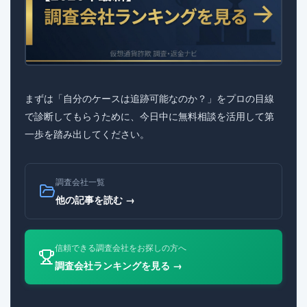
まずは「自分のケースは追跡可能なのか？」をプロの目線
で診断してもらうために、今日中に無料相談を活用して第
一歩を踏み出してください。
調査会社一覧
他の記事を読む →
信頼できる調査会社をお探しの方へ
調査会社ランキングを見る →