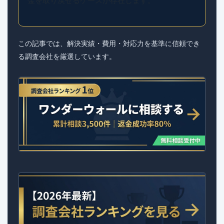
この記事では、解決実績・費用・対応力を基準に信頼でき
る調査会社を厳選しています。