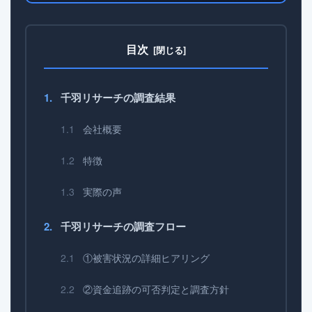
目次
千羽リサーチの調査結果
会社概要
特徴
実際の声
千羽リサーチの調査フロー
①被害状況の詳細ヒアリング
②資金追跡の可否判定と調査方針