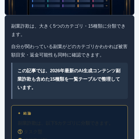
副業詐欺は、大きく5つのカテゴリ・15種類に分類でき
ます。
自分が関わっている副業がどのカテゴリかわかれば被害
額目安・返金可能性も同時に確認できます。
この記事では、2026年最新のAI生成コンテンツ副
業詐欺も含めた15種類を一覧テーブルで整理して
います。
✦ 結論
副業詐欺は、以下5カテゴリに分類できます。
①
タスク型