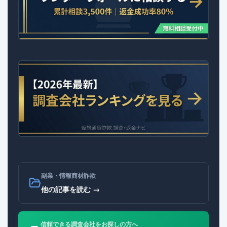
副業・情報商材詐欺
他の記事を読む →
信頼できる調査会社をお探しの方へ