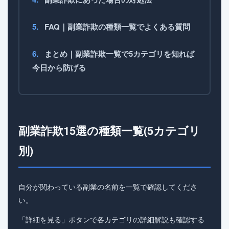
FAQ｜副業詐欺の種類一覧でよくある質問
まとめ｜副業詐欺一覧で5カテゴリを知れば
今日から防げる
副業詐欺15選の種類一覧(5カテゴリ
別)
自分が関わっている副業の名前を一覧で確認してくださ
い。
「詳細を見る」ボタンで各カテゴリの詳細解説も確認する