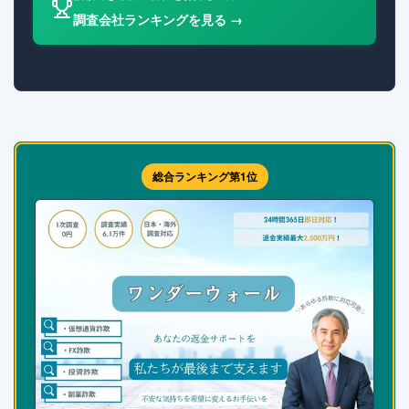
調査会社ランキングを見る →
総合ランキング第1位