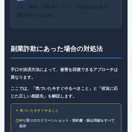
188・警察・消費者センター・調査会社の費用・
電話番号付き比較。
副業詐欺にあった場合の対処法
手口や決済方法によって、被害を回復できるアプローチは
異なります。
ここでは、「気づいた今すぐやるべきこと」と「状況に応
じた正しい相談先」を解説します。
✦ 気づいた今すぐやること
やり取りのスクリーンショット・契約書・振込明細をすべて
①
保存