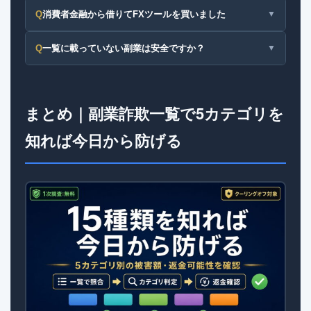
Q
消費者金融から借りてFXツールを買いました
▼
Q
一覧に載っていない副業は安全ですか？
▼
まとめ｜副業詐欺一覧で5カテゴリを
知れば今日から防げる