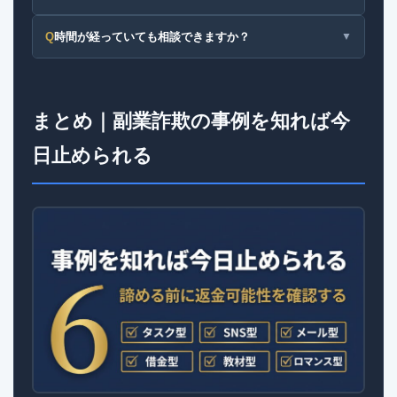
Q
時間が経っていても相談できますか？
▼
まとめ｜副業詐欺の事例を知れば今
日止められる