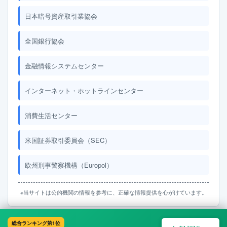
日本暗号資産取引業協会
全国銀行協会
金融情報システムセンター
インターネット・ホットラインセンター
消費生活センター
米国証券取引委員会（SEC）
欧州刑事警察機構（Europol）
※当サイトは公的機関の情報を参考に、正確な情報提供を心がけています。
総合ランキング第1位