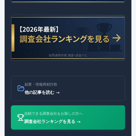
副業・情報商材詐欺
他の記事を読む →
信頼できる調査会社をお探しの方へ
調査会社ランキングを見る →