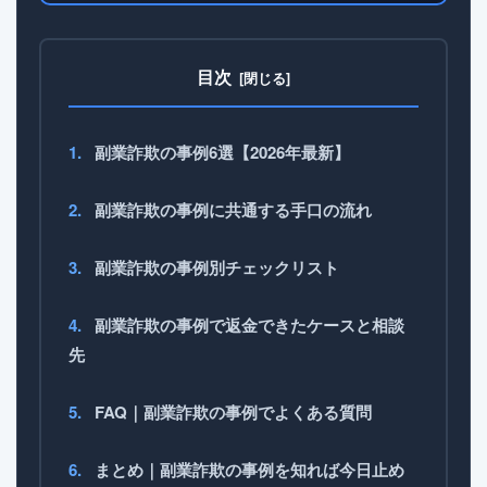
目次
副業詐欺の事例6選【2026年最新】
副業詐欺の事例に共通する手口の流れ
副業詐欺の事例別チェックリスト
副業詐欺の事例で返金できたケースと相談
先
FAQ｜副業詐欺の事例でよくある質問
まとめ｜副業詐欺の事例を知れば今日止め