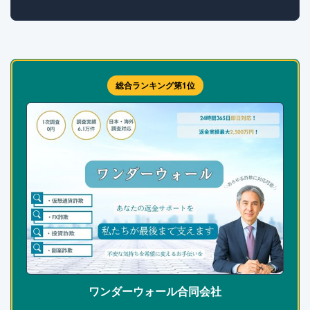
総合ランキング第1位
ワンダーウォール合同会社