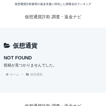
仮想通貨詐欺被害の返金支援に特化した調査会社ランキング
仮想通貨詐欺 調査・返金ナビ
仮想通貨
NOT FOUND
投稿が見つかりませんでした。
ホーム
仮想通貨