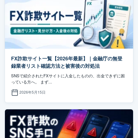
FX詐欺サイト一覧【2026年最新】｜金融庁の無登
録業者リスト確認方法と被害後の対処法
SNSで紹介されたFXサイトに入金したものの、出金できずに困
っている方へ。 まず...
2026年5月15日