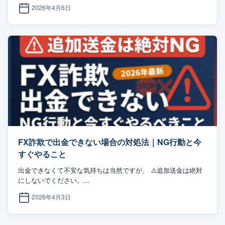
2026年4月6日
FX詐欺で出金できない場合の対処法｜NG行動と今
すぐやること
出金できなくて不安な気持ちは当然ですが、 ⚠️追加送金は絶対
にしないでください。...
2026年4月3日